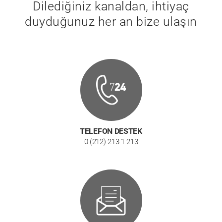
Dilediğiniz kanaldan, ihtiyaç
duyduğunuz her an bize ulaşın
TELEFON DESTEK
0 (212) 213 1 213